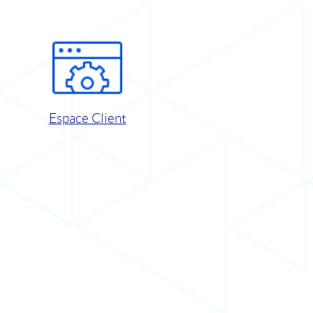
Espace Client