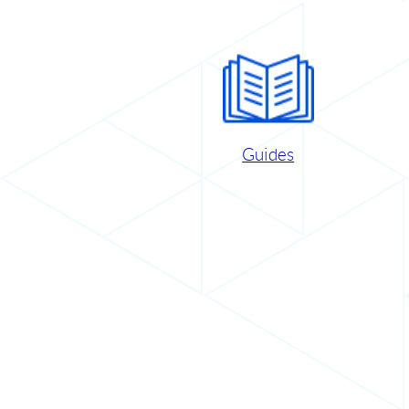
Guides