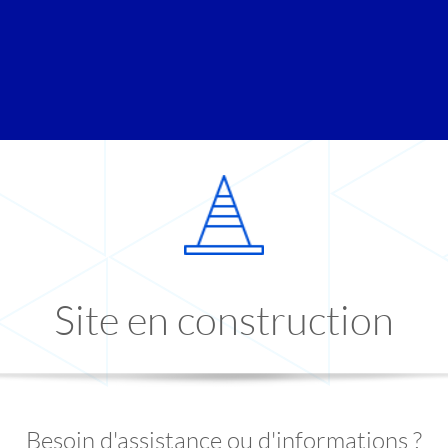
Site en construction
Besoin d'assistance ou d'informations ?