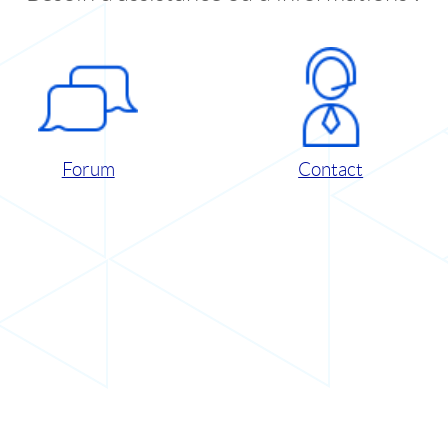
Forum
Contact